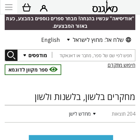
"אודיסיאה" עכשיו בהנחה! מבחר ספרים נוספים במבצע, כעת
באזור המבצעים.
שלח אל: מחוץ לישראל
English
מודפסים
חיפוש מתקדם
ספר מקוון לדוגמא
מחקרים בלשון, בלשנות ולשון
204 תוצאות
מחדש לישן