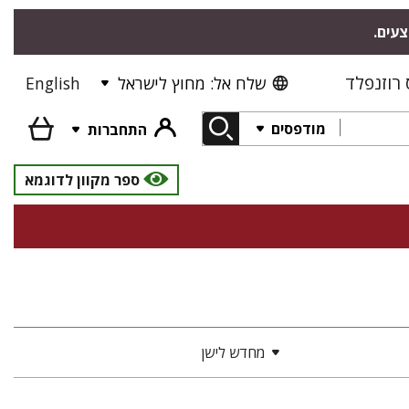
צעים.
רוזנפלד
שלח אל: מחוץ לישראל
English
מודפסים
התחברות
ספר מקוון לדוגמא
מחדש לישן