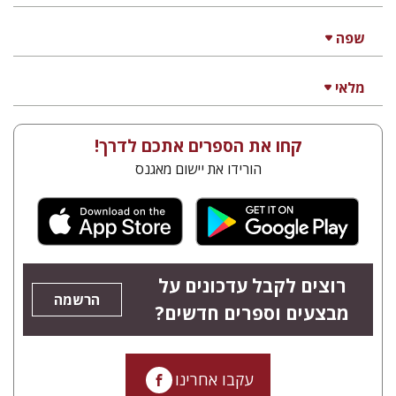
שפה
מלאי
קחו את הספרים אתכם לדרך!
הורידו את יישום מאגנס
רוצים לקבל עדכונים על
הרשמה
מבצעים וספרים חדשים?
עקבו אחרינו