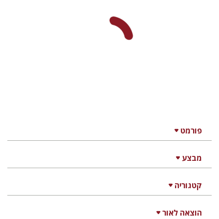
פורמט
מבצע
קטגוריה
הוצאה לאור