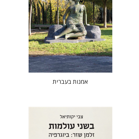
אמנות בעברית
צבי יקותיאל