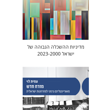
הנחת אתר ספר מודפס
$41
$46
מדיניות ההשכלה הגבוהה של
ישראל 2023-2000
עמית לוי