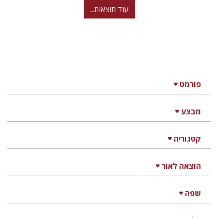
עוד תוצאות...
פורמט
מבצע
קטגוריה
הוצאה לאור
שפה