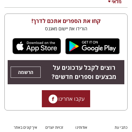
מלאי
קחו את הספרים אתכם לדרך!
הורידו את יישום מאגנס
רוצים לקבל עדכונים על
הרשמה
מבצעים וספרים חדשים?
עקבו אחרינו
כתבי עת
אודותינו
זכויות יוצרים
איך קונים באתר