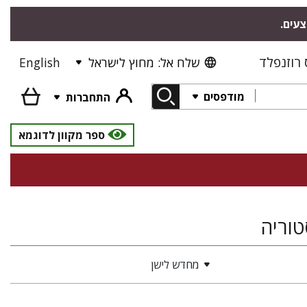
צעים.
רוזנפלד
שלח אל: מחוץ לישראל
English
מודפסים
התחברות
ספר מקוון לדוגמא
טוריה
מחדש לישן