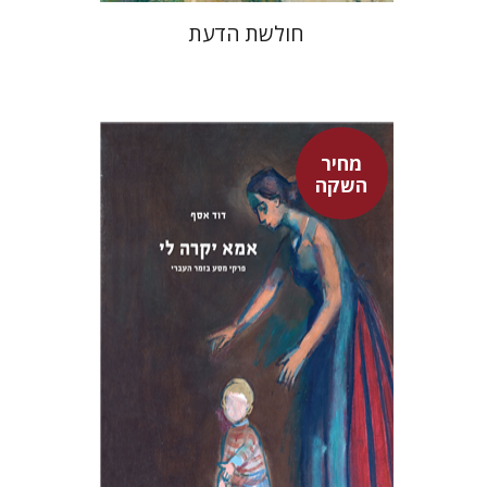
חולשת הדעת
מחיר
השקה
דוד אסף
מחיר השקה