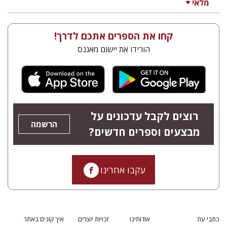
מלאי
קחו את הספרים אתכם לדרך!
הורידו את יישום מאגנס
רוצים לקבל עדכונים על
הרשמה
מבצעים וספרים חדשים?
עקבו אחרינו
כתבי עת
אודותינו
זכויות יוצרים
איך קונים באתר