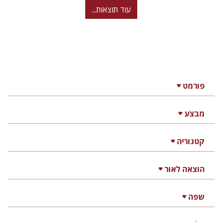
עוד תוצאות...
פורמט
מבצע
קטגוריה
הוצאה לאור
שפה