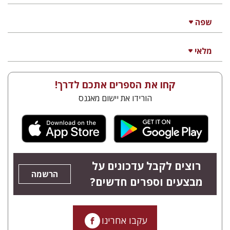
שפה
מלאי
קחו את הספרים אתכם לדרך!
הורידו את יישום מאגנס
רוצים לקבל עדכונים על
הרשמה
מבצעים וספרים חדשים?
עקבו אחרינו