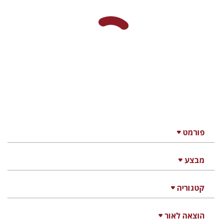
פורמט
מבצע
קטגוריה
הוצאה לאור