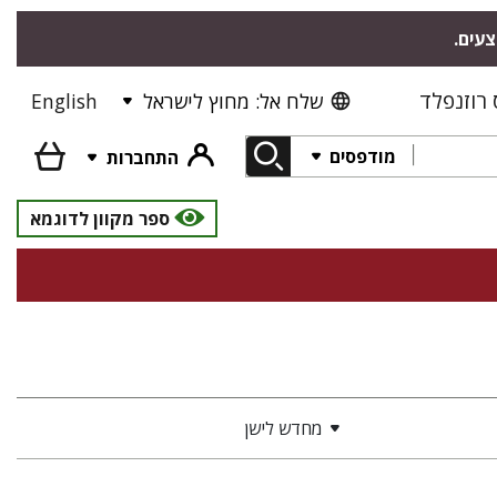
צעים.
רוזנפלד
שלח אל: מחוץ לישראל
English
מודפסים
התחברות
ספר מקוון לדוגמא
מחדש לישן