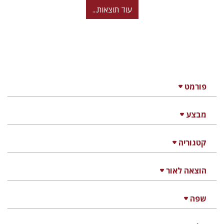
עוד תוצאות...
פורמט
מבצע
קטגוריה
הוצאה לאור
שפה