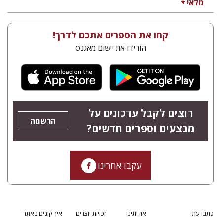
מלאי
קחו את הספרים אתכם לדרך!
הורידו את יישום מאגנס
רוצים לקבל עדכונים על
הרשמה
מבצעים וספרים חדשים?
עקבו אחרינו
כתבי עת
אודותינו
זכויות יוצרים
איך קונים באתר