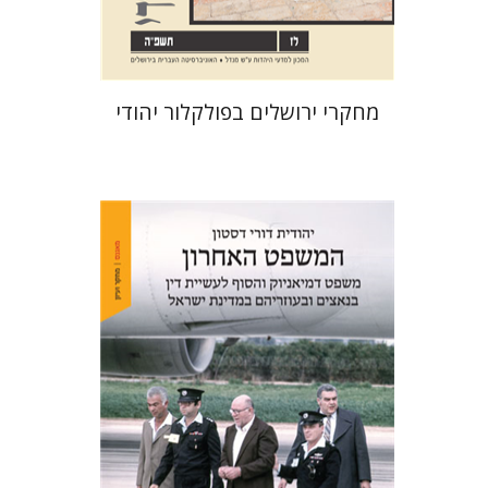
$32
$35
מחקרי ירושלים בפולקלור יהודי
יהודית דורי דסטון