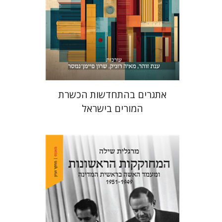
הנחת אתר ספר מודפס
$48
$53
אתגרים בהתחדשות הכשרת
המורים בישראל
מרגלית שילה