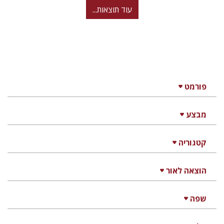
עוד תוצאות...
פורמט
מבצע
קטגוריה
הוצאה לאור
שפה