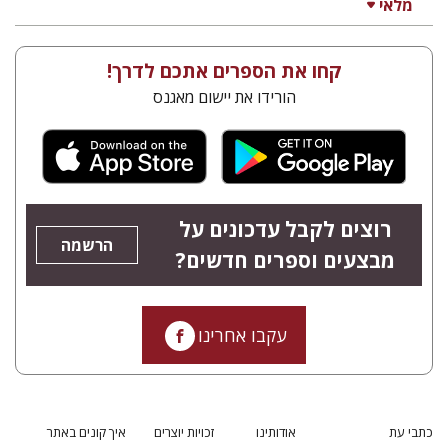
מלאי
קחו את הספרים אתכם לדרך!
הורידו את יישום מאגנס
רוצים לקבל עדכונים על
הרשמה
מבצעים וספרים חדשים?
עקבו אחרינו
כתבי עת
אודותינו
זכויות יוצרים
איך קונים באתר