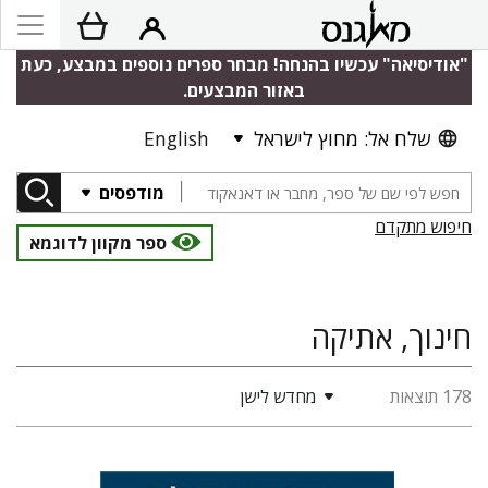
"אודיסיאה" עכשיו בהנחה! מבחר ספרים נוספים במבצע, כעת
באזור המבצעים.
שלח אל: מחוץ לישראל
English
מודפסים
חיפוש מתקדם
ספר מקוון לדוגמא
חינוך, אתיקה
178 תוצאות
מחדש לישן