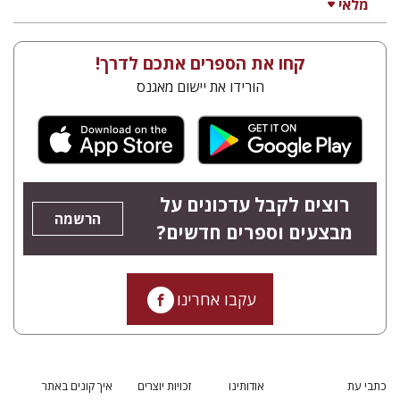
מלאי
קחו את הספרים אתכם לדרך!
הורידו את יישום מאגנס
רוצים לקבל עדכונים על
הרשמה
מבצעים וספרים חדשים?
עקבו אחרינו
כתבי עת
אודותינו
זכויות יוצרים
איך קונים באתר