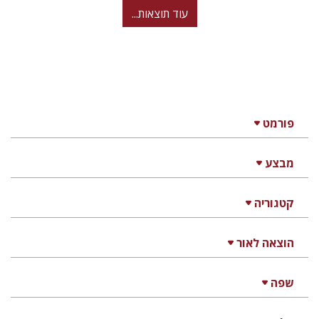
עוד תוצאות...
פורמט
מבצע
קטגוריה
הוצאה לאור
שפה