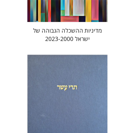
$41
$46
מדיניות ההשכלה הגבוהה של
ישראל 2023-2000
מיכאל סיגל
שמריהו טלמון