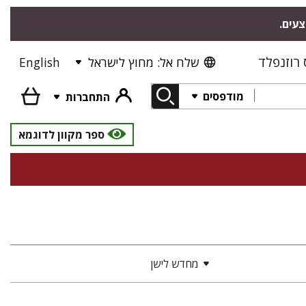
צעים.
רוזנפלד
שלח אל: מחוץ לישראל
English
מודפסים
התחברות
ספר מקוון לדוגמא
מחדש לישן