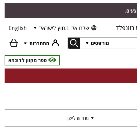
צעים.
רוזנפלד
שלח אל: מחוץ לישראל
English
מודפסים
התחברות
ספר מקוון לדוגמא
מחדש לישן