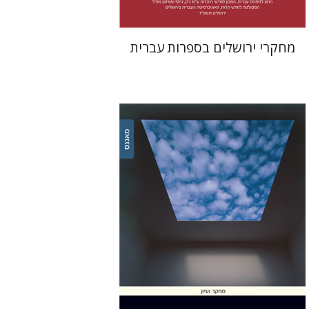
מחקרי ירושלים בספרות עברית
אריאל זינדר