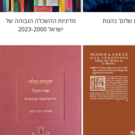
 שלום' כהגות
מדיניות ההשכלה הגבוהה של
ישראל 2023-2000
יוסף יהלום
ם