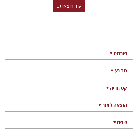
עוד תוצאות...
פורמט
מבצע
קטגוריה
הוצאה לאור
שפה