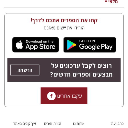
מלאי
קחו את הספרים אתכם לדרך!
הורידו את יישום מאגנס
רוצים לקבל עדכונים על
הרשמה
מבצעים וספרים חדשים?
עקבו אחרינו
כתבי עת
אודותינו
זכויות יוצרים
איך קונים באתר