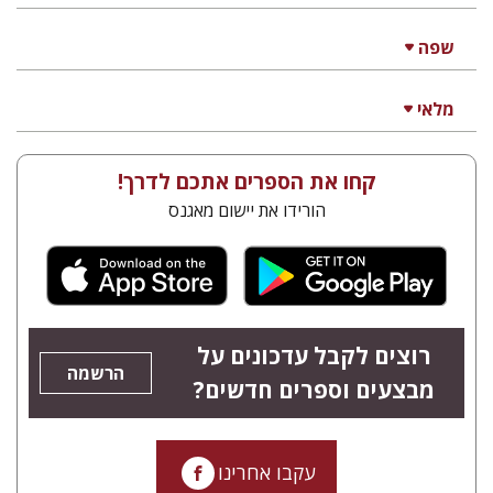
שפה
מלאי
קחו את הספרים אתכם לדרך!
הורידו את יישום מאגנס
רוצים לקבל עדכונים על
הרשמה
מבצעים וספרים חדשים?
עקבו אחרינו