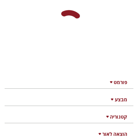
פורמט
מבצע
קטגוריה
הוצאה לאור