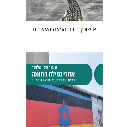
$32
$35
אושוויץ בירת המאה העשרים
טיבור שלו שלוסר