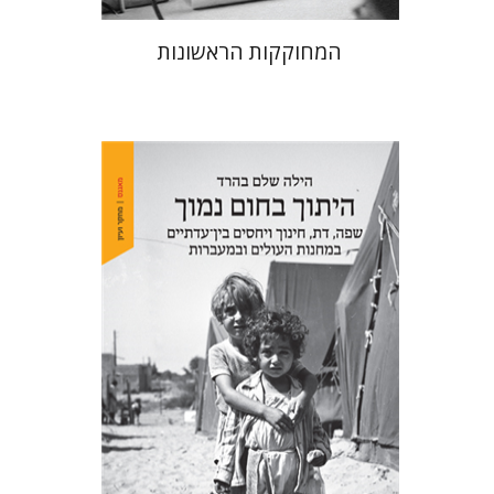
המחוקקות הראשונות
הילה שלם בהרד
הנחת אתר ספר מודפס