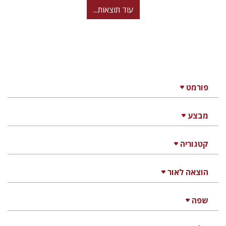
עוד תוצאות...
פורמט
מבצע
קטגוריה
הוצאה לאור
שפה