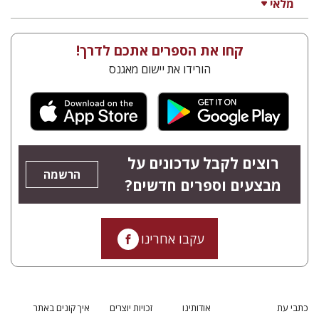
מלאי
קחו את הספרים אתכם לדרך!
הורידו את יישום מאגנס
רוצים לקבל עדכונים על
הרשמה
מבצעים וספרים חדשים?
עקבו אחרינו
כתבי עת
אודותינו
זכויות יוצרים
איך קונים באתר