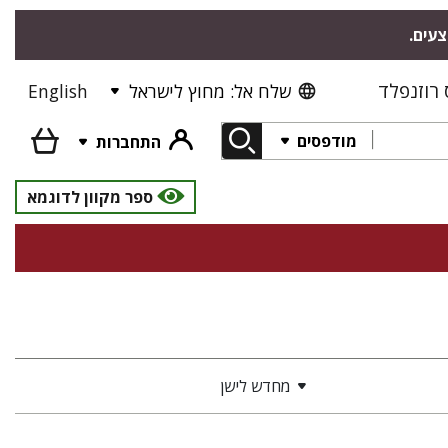
צעים.
רוזנפלד
שלח אל: מחוץ לישראל
English
מודפסים
התחברות
ספר מקוון לדוגמא
מחדש לישן