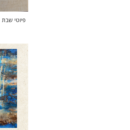
פיוטי שבת 
דוד הנשק