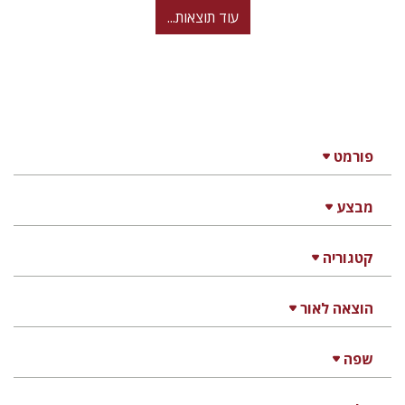
עוד תוצאות...
פורמט
מבצע
קטגוריה
הוצאה לאור
שפה