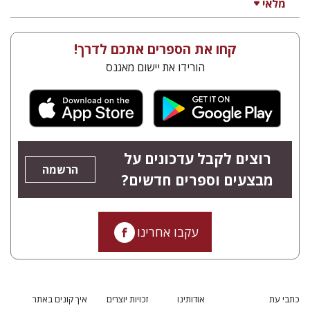
מלאי
קחו את הספרים אתכם לדרך!
הורידו את יישום מאגנס
רוצים לקבל עדכונים על
הרשמה
מבצעים וספרים חדשים?
עקבו אחרינו
כתבי עת
אודותינו
זכויות יוצרים
איך קונים באתר