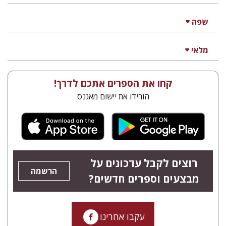
שפה
מלאי
קחו את הספרים אתכם לדרך!
הורידו את יישום מאגנס
רוצים לקבל עדכונים על
הרשמה
מבצעים וספרים חדשים?
עקבו אחרינו