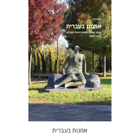
מיכל מור
אמנות בעברית