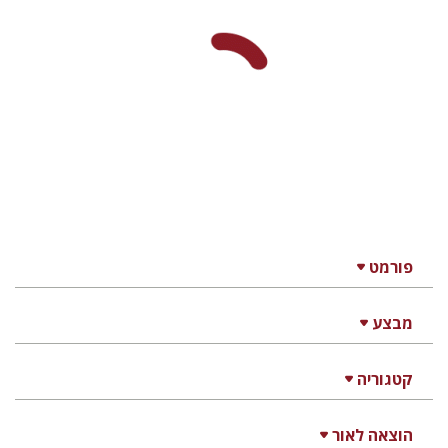
פורמט
מבצע
קטגוריה
הוצאה לאור