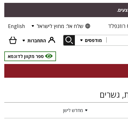
צעים.
רוזנפלד
שלח אל: מחוץ לישראל
English
מודפסים
התחברות
ספר מקוון לדוגמא
ת, גשרים
מחדש לישן