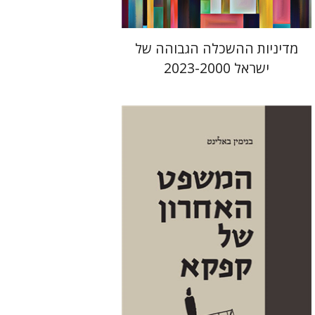
מדיניות ההשכלה הגבוהה של
ישראל 2023-2000
בנימין באלינט
יפתח בריל