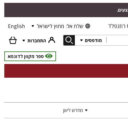
צעים.
רוזנפלד
שלח אל: מחוץ לישראל
English
מודפסים
התחברות
ספר מקוון לדוגמא
מחדש לישן