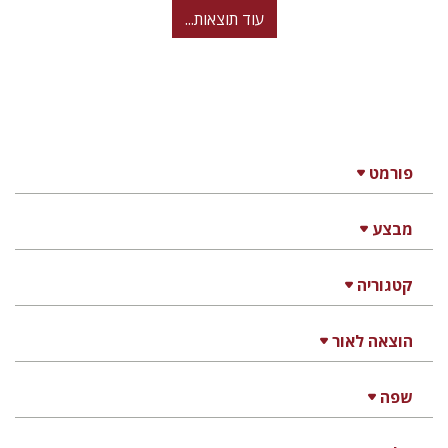
עוד תוצאות...
פורמט
מבצע
קטגוריה
הוצאה לאור
שפה