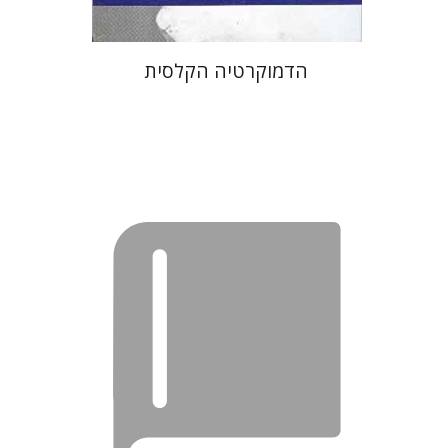
הדמוקרטיה הקלסית
נתן שפיגל