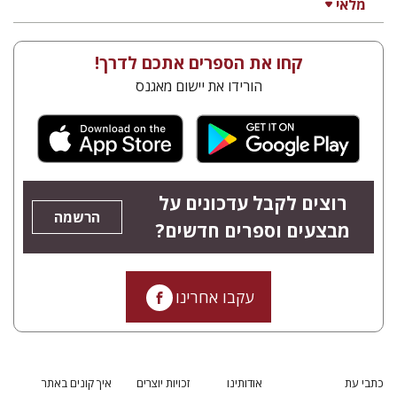
מלאי
קחו את הספרים אתכם לדרך!
הורידו את יישום מאגנס
רוצים לקבל עדכונים על
הרשמה
מבצעים וספרים חדשים?
עקבו אחרינו
כתבי עת
אודותינו
זכויות יוצרים
איך קונים באתר