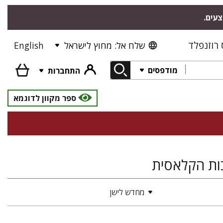
צעים.
רוזנפלד
שלח אל: מחוץ לישראל
English
מודפסים
התחברות
ספר מקוון לדוגמא
בות הקלאסית
מחדש לישן