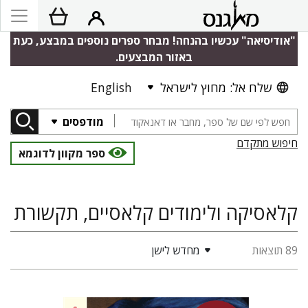
"אודיסיאה" עכשיו בהנחה! מבחר ספרים נוספים במבצע, כעת
באזור המבצעים.
שלח אל: מחוץ לישראל
English
מודפסים
חיפוש מתקדם
ספר מקוון לדוגמא
קלאסיקה ולימודים קלאסיים, תקשורת
89 תוצאות
מחדש לישן