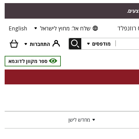
צעים.
רוזנפלד
שלח אל: מחוץ לישראל
English
מודפסים
התחברות
ספר מקוון לדוגמא
מחדש לישן