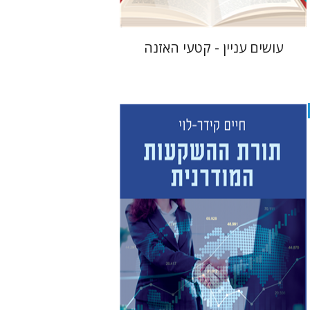
עושים עניין - קטעי האזנה
חיים קידר-לוי