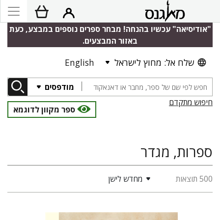
"אודיסיאה" עכשיו בהנחה! מבחר ספרים נוספים במבצע, כעת
באזור המבצעים.
שלח אל: מחוץ לישראל
English
מודפסים
חיפוש מתקדם
ספר מקוון לדוגמא
ספרות, מגדר
500 תוצאות
מחדש לישן