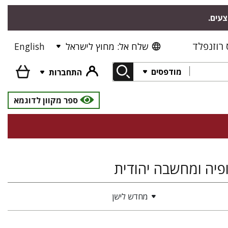
צעים.
רוזנפלד
שלח אל: מחוץ לישראל
English
מודפסים
התחברות
ספר מקוון לדוגמא
פיה ומחשבה יהודית
מחדש לישן