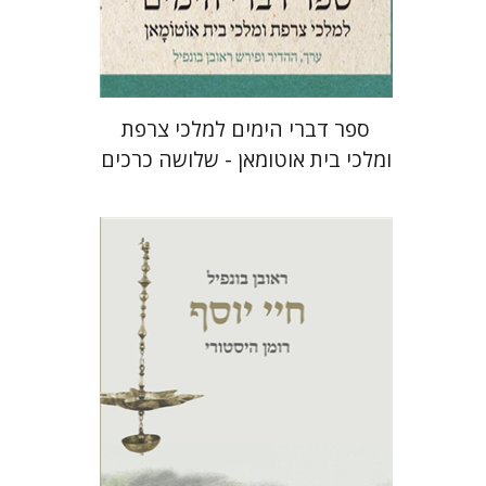
$64
$71
ספר דברי הימים למלכי צרפת
ומלכי בית אוטומאן - שלושה כרכים
ראובן בונפיל