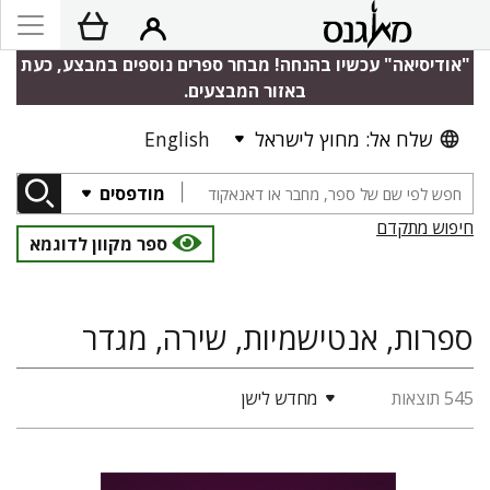
"אודיסיאה" עכשיו בהנחה! מבחר ספרים נוספים במבצע, כעת
באזור המבצעים.
שלח אל: מחוץ לישראל
English
מודפסים
חיפוש מתקדם
ספר מקוון לדוגמא
ספרות, אנטישמיות, שירה, מגדר
545 תוצאות
מחדש לישן