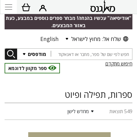
"אודיסיאה" עכשיו בהנחה! מבחר ספרים נוספים במבצע, כעת
באזור המבצעים.
שלח אל: מחוץ לישראל
English
מודפסים
חיפוש מתקדם
ספר מקוון לדוגמא
ספרות, תפילה ופיוט
549 תוצאות
מחדש לישן