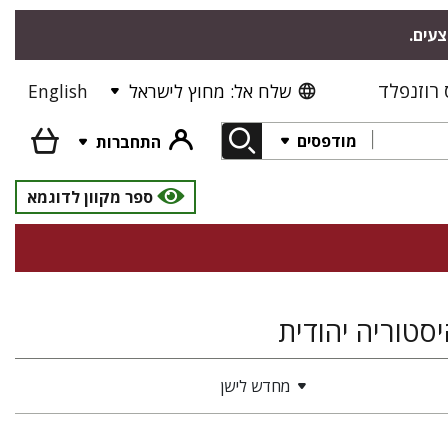
צעים.
רוזנפלד
שלח אל: מחוץ לישראל
English
מודפסים
התחברות
ספר מקוון לדוגמא
יסטוריה יהודית
מחדש לישן