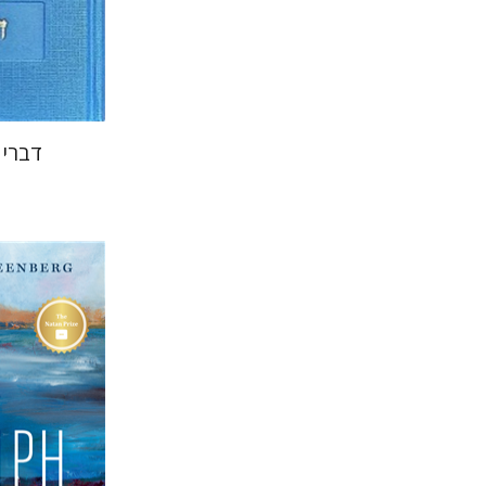
הנחת
דברי 
Greenberg