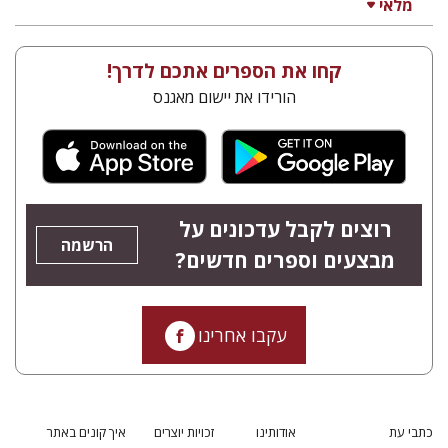
מלאי
קחו את הספרים אתכם לדרך!
הורידו את יישום מאגנס
רוצים לקבל עדכונים על
הרשמה
מבצעים וספרים חדשים?
עקבו אחרינו
כתבי עת
אודותינו
זכויות יוצרים
איך קונים באתר