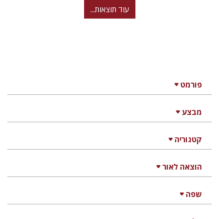
עוד תוצאות...
פורמט
מבצע
קטגוריה
הוצאה לאור
שפה