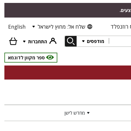
צעים.
רוזנפלד
שלח אל: מחוץ לישראל
English
מודפסים
התחברות
ספר מקוון לדוגמא
מחדש לישן