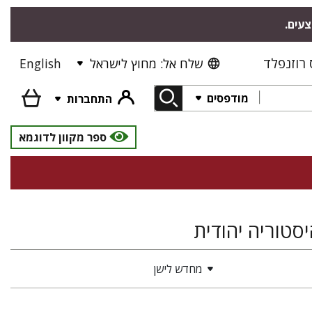
צעים.
רוזנפלד
שלח אל: מחוץ לישראל
English
מודפסים
התחברות
ספר מקוון לדוגמא
יסטוריה יהודית
מחדש לישן