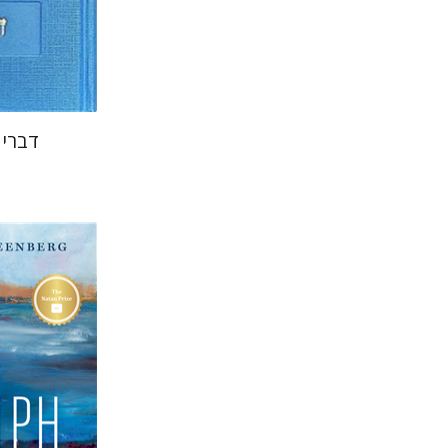
הנחת
דברי 
Greenberg