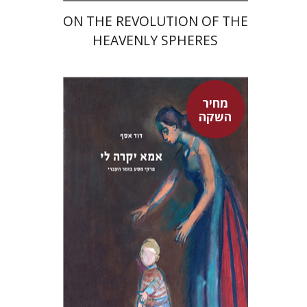
ON THE REVOLUTION OF THE
HEAVENLY SPHERES
מחיר
השקה
דוד אסף
מחיר השקה