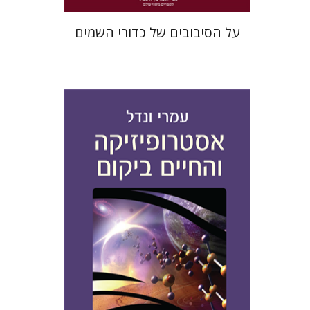
על הסיבובים של כדורי השמים
עמרי ונדל
הנחת אתר ספר מודפס