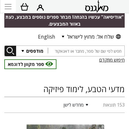
"אודיסיאה" עכשיו בהנחה! מבחר ספרים נוספים במבצע, כעת
באזור המבצעים.
שלח אל: מחוץ לישראל
English
מודפסים
חיפוש מתקדם
ספר מקוון לדוגמא
מדעי הטבע, לימוד פיזיקה
153 תוצאות
מחדש לישן