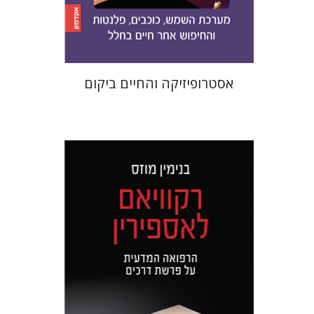
$21
$23
אסטרופיזיקה והחיים ביקום
בנימין מוזס