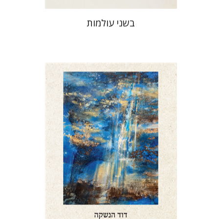
בשני עולמות
דוד הנשקה
הנחת אתר ספר מודפס