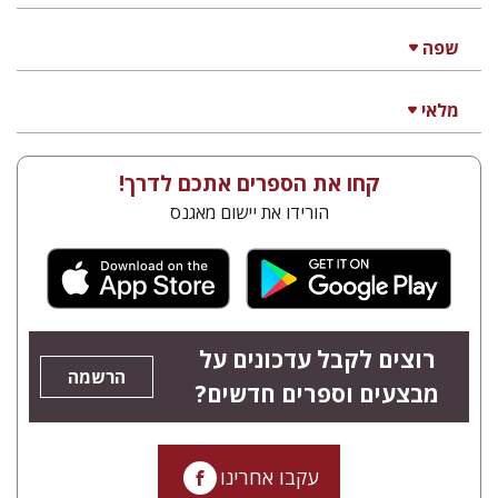
שפה
מלאי
קחו את הספרים אתכם לדרך!
הורידו את יישום מאגנס
רוצים לקבל עדכונים על
הרשמה
מבצעים וספרים חדשים?
עקבו אחרינו