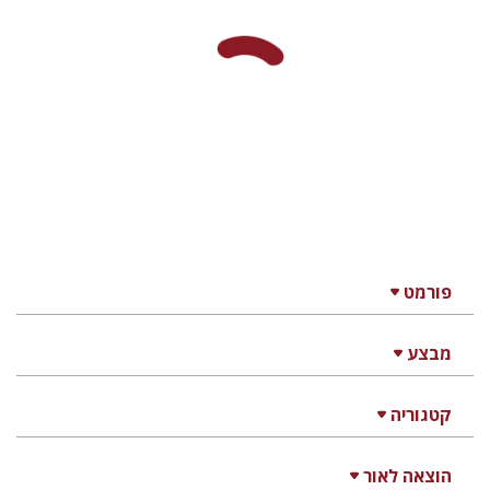
פורמט
מבצע
קטגוריה
הוצאה לאור