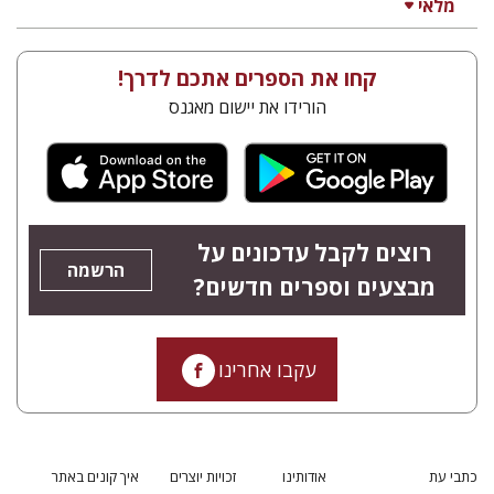
מלאי
קחו את הספרים אתכם לדרך!
הורידו את יישום מאגנס
רוצים לקבל עדכונים על
הרשמה
מבצעים וספרים חדשים?
עקבו אחרינו
כתבי עת
אודותינו
זכויות יוצרים
איך קונים באתר