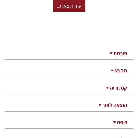
עוד תוצאות...
פורמט
מבצע
קטגוריה
הוצאה לאור
שפה