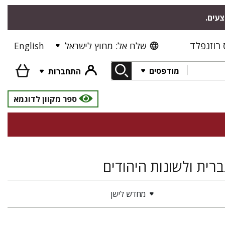
צעים.
רוזנפלד
שלח אל: מחוץ לישראל
English
מודפסים
התחברות
ספר מקוון לדוגמא
ברית ולשונות היהודים
מחדש לישן