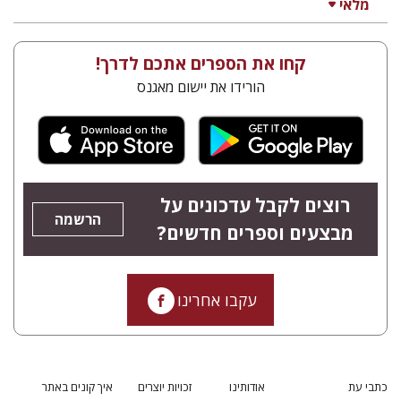
מלאי
קחו את הספרים אתכם לדרך!
הורידו את יישום מאגנס
רוצים לקבל עדכונים על
הרשמה
מבצעים וספרים חדשים?
עקבו אחרינו
כתבי עת
אודותינו
זכויות יוצרים
איך קונים באתר