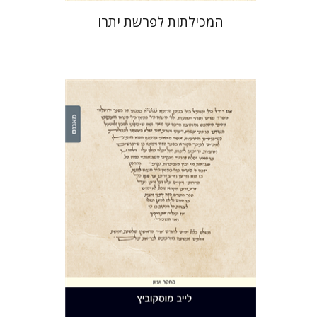
המכילתות לפרשת יתרו
לייב מוסקוביץ
הנחת אתר ספר מודפס