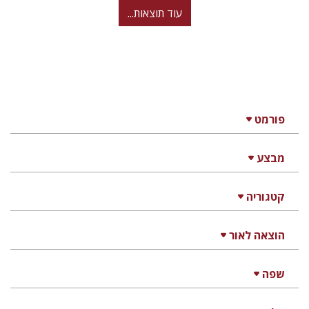
עוד תוצאות...
פורמט
מבצע
קטגוריה
הוצאה לאור
שפה