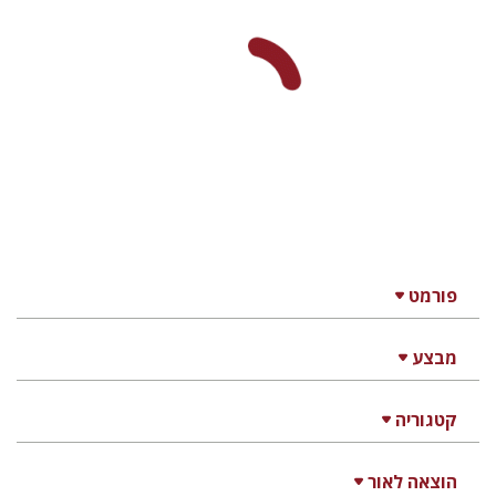
פורמט
מבצע
קטגוריה
הוצאה לאור