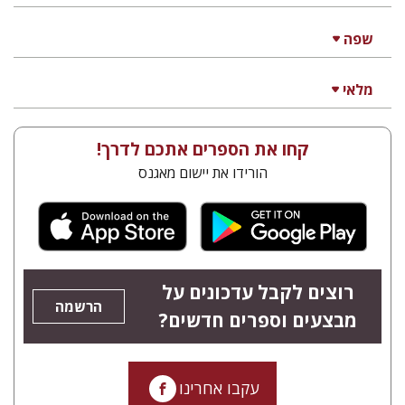
שפה
מלאי
קחו את הספרים אתכם לדרך!
הורידו את יישום מאגנס
רוצים לקבל עדכונים על
הרשמה
מבצעים וספרים חדשים?
עקבו אחרינו