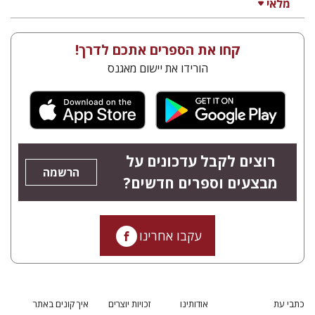
מלאי
קחו את הספרים אתכם לדרך!
הורידו את יישום מאגנס
רוצים לקבל עדכונים על
הרשמה
מבצעים וספרים חדשים?
עקבו אחרינו
כתבי עת
אודותינו
זכויות יוצרים
איך קונים באתר