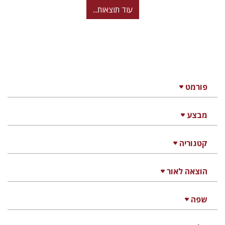
עוד תוצאות...
פורמט
מבצע
קטגוריה
הוצאה לאור
שפה