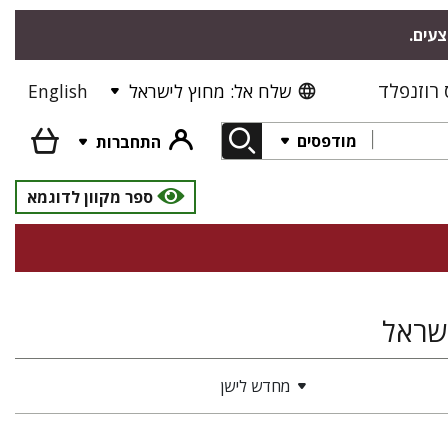
צעים.
רוזנפלד
שלח אל: מחוץ לישראל
English
מודפסים
התחברות
ספר מקוון לדוגמא
ישראל
מחדש לישן