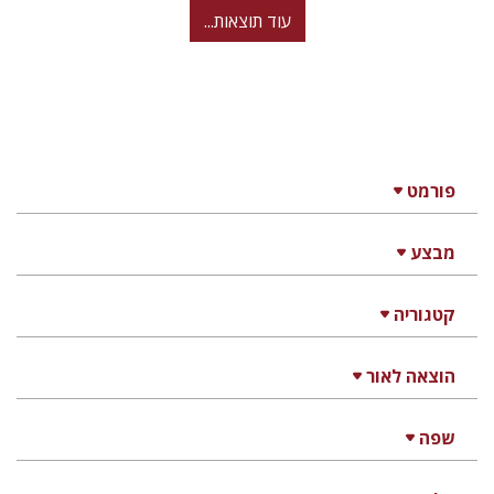
עוד תוצאות...
פורמט
מבצע
קטגוריה
הוצאה לאור
שפה