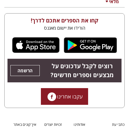
מלאי
קחו את הספרים אתכם לדרך!
הורידו את יישום מאגנס
רוצים לקבל עדכונים על
הרשמה
מבצעים וספרים חדשים?
עקבו אחרינו
כתבי עת
אודותינו
זכויות יוצרים
איך קונים באתר