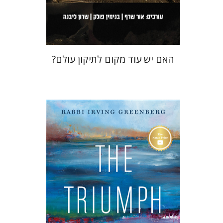
$36
$40
האם יש עוד מקום לתיקון עולם?
Irving (Yitz) Greenberg